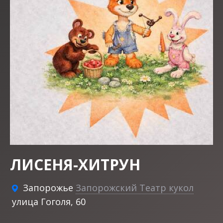
ЛИСЕНЯ-ХИТРУН
Запорожье
Запорожский Театр кукол
улица Гоголя, 60