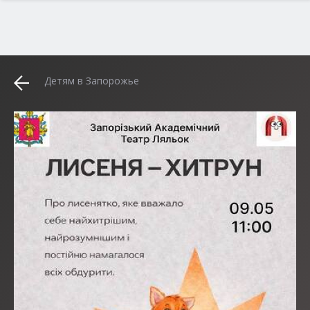
Детям в Запорожье