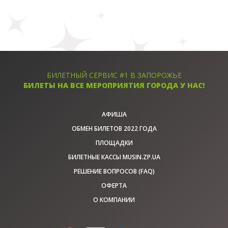
БИЛЕТНЫЙ СЕРВИС #1 В ЗАПОРОЖЬЕ
БИЛЕТЫ НА ВСЕ МЕРОПРИЯТИЯ ГОРОДА У НАС!
АФИША
ОБМЕН БИЛЕТОВ 2022 ГОДА
ПЛОЩАДКИ
БИЛЕТНЫЕ КАССЫ MUSIN.ZP.UA
РЕШЕНИЕ ВОПРОСОВ (FAQ)
ОФЕРТА
О КОМПАНИИ