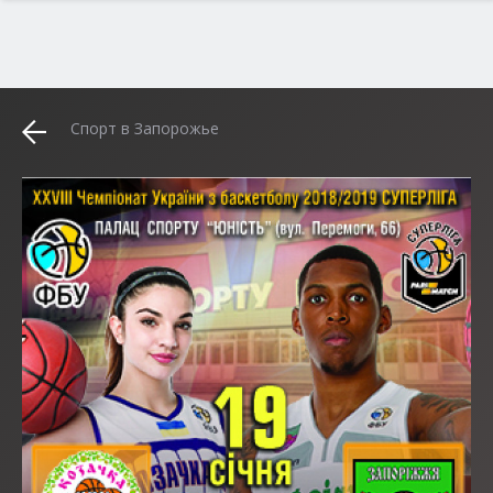
Спорт в Запорожье