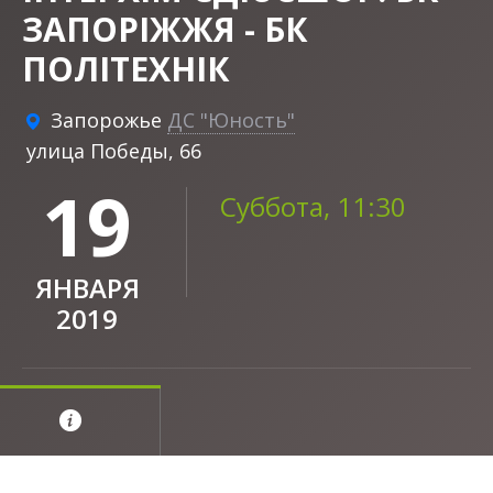
ЗАПОРІЖЖЯ - БК
ПОЛІТЕХНІК
Запорожье
ДС "Юность"
улица Победы, 66
19
Суббота, 11:30
ЯНВАРЯ
2019