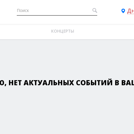
Д
КОНЦЕРТЫ
, НЕТ АКТУАЛЬНЫХ СОБЫТИЙ В ВАШ