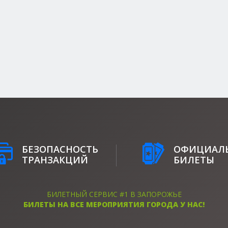
БЕЗОПАСНОСТЬ
ОФИЦИАЛ
ТРАНЗАКЦИЙ
БИЛЕТЫ
БИЛЕТНЫЙ СЕРВИС #1 В ЗАПОРОЖЬЕ
БИЛЕТЫ НА ВСЕ МЕРОПРИЯТИЯ ГОРОДА У НАС!