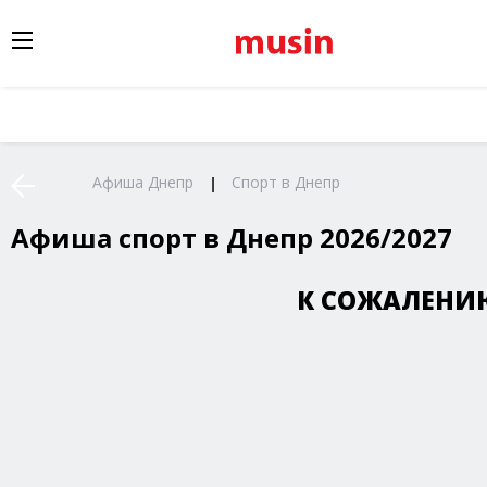
Афиша Днепр
Спорт в Днепр
Афиша спорт в Днепр 2026/2027
К СОЖАЛЕНИЮ