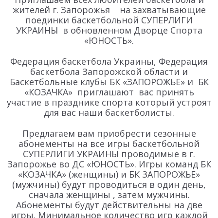
жителей г. Запорожья на захватывающие
поединки баскетбольной СУПЕРЛИГИ
УКРАИНЫ в обновленном Дворце Спорта
«ЮНОСТЬ».
Федерация баскетбола Украины, Федерация
баскетбола Запорожской области и
Баскетбольные клубы БК «ЗАПОРОЖЬЕ» и БК
«КОЗАЧКА» приглашают вас принять
участие в празднике спорта который устроят
для вас наши баскетболисты.
Предлагаем вам приобрести сезонные
абонементы на все игры баскетбольной
СУПЕРЛИГИ УКРАИНЫ проводимые в г.
Запорожье во ДС «ЮНОСТЬ». Игры команд БК
«КОЗАЧКА» (женщины) и БК ЗАПОРОЖЬЕ»
(мужчины) будут проводиться в один день,
сначала женщины , затем мужчины.
Абонементы будут действительны на две
игры. Минимальное количество игр каждой