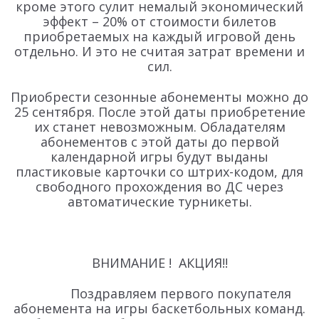
кроме этого сулит немалый экономический
эффект – 20% от стоимости билетов
приобретаемых на каждый игровой день
отдельно. И это не считая затрат времени и
сил.
Приобрести сезонные абонементы можно до
25 сентября. После этой даты приобретение
их станет невозможным. Обладателям
абонементов с этой даты до первой
календарной игры будут выданы
пластиковые карточки со штрих-кодом, для
свободного прохождения во ДС через
автоматические турникеты.
ВНИМАНИЕ ! АКЦИЯ!!
Поздравляем первого покупателя
абонемента на игры баскетбольных команд.