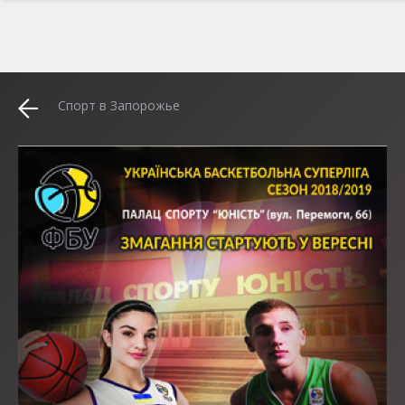
Спорт в Запорожье