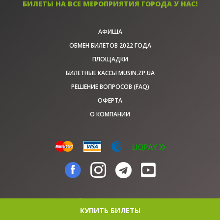
БИЛЕТЫ НА ВСЕ МЕРОПРИЯТИЯ ГОРОДА У НАС!
АФИША
ОБМЕН БИЛЕТОВ 2022 ГОДА
ПЛОЩАДКИ
БИЛЕТНЫЕ КАССЫ MUSIN.ZP.UA
РЕШЕНИЕ ВОПРОСОВ (FAQ)
ОФЕРТА
О КОМПАНИИ
© musin.zp.ua, 2026
КУПИТЬ БИЛЕТЫ