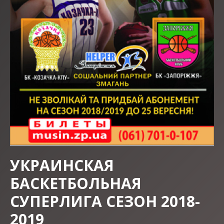
УКРАИНСКАЯ
БАСКЕТБОЛЬНАЯ
СУПЕРЛИГА СЕЗОН 2018-
2019