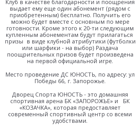
Клуб в качестве благодарности и поощрения
выдает ему еще один абонемент (рядом с
приобретенным) бесплатно. Получить его
можно будет вместе с основным по мере
готовности. Кроме этого к 20-ти следующим
купленным абонементам будут прилагаться
призы в виде клубной атрибутики (футболки
или шарфики - на выбор) Раздача
поощрительных призов будет произведена
на первой официальной игре.
Место проведение ДС ЮНОСТЬ, по адресу: ул
Победы 66, г. Запорожье.
Дворец Спорта ЮНОСТЬ - это домашняя
спортивная арена БК «ЗАПОРОЖЬЕ» и БК
«КОЗАЧКА», которая предоставляет
современный спортивный центр со всеми
удобствами.