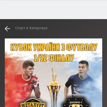
Спорт в Запорожье