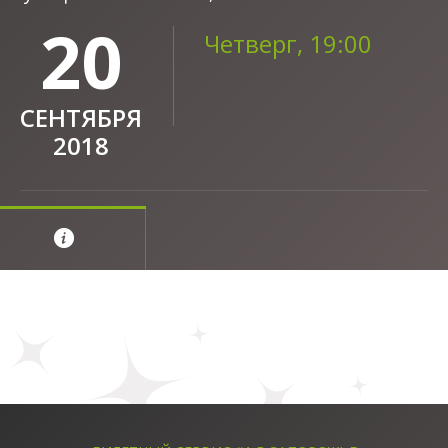
20
Четверг, 19:00
СЕНТЯБРЯ
2018