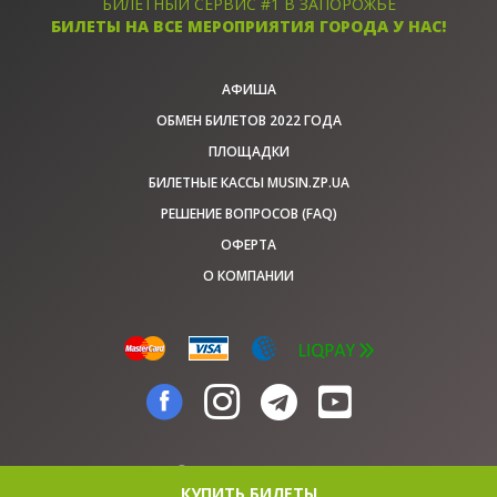
БИЛЕТНЫЙ СЕРВИС #1 В ЗАПОРОЖЬЕ
БИЛЕТЫ НА ВСЕ МЕРОПРИЯТИЯ ГОРОДА У НАС!
АФИША
ОБМЕН БИЛЕТОВ 2022 ГОДА
ПЛОЩАДКИ
БИЛЕТНЫЕ КАССЫ MUSIN.ZP.UA
РЕШЕНИЕ ВОПРОСОВ (FAQ)
ОФЕРТА
О КОМПАНИИ
© musin.zp.ua, 2026
КУПИТЬ БИЛЕТЫ