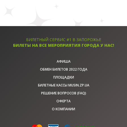
БИЛЕТНЫЙ СЕРВИС #1 В ЗАПОРОЖЬЕ
БИЛЕТЫ НА ВСЕ МЕРОПРИЯТИЯ ГОРОДА У НАС!
АФИША
ОБМЕН БИЛЕТОВ 2022 ГОДА
ПЛОЩАДКИ
БИЛЕТНЫЕ КАССЫ MUSIN.ZP.UA
РЕШЕНИЕ ВОПРОСОВ (FAQ)
ОФЕРТА
О КОМПАНИИ