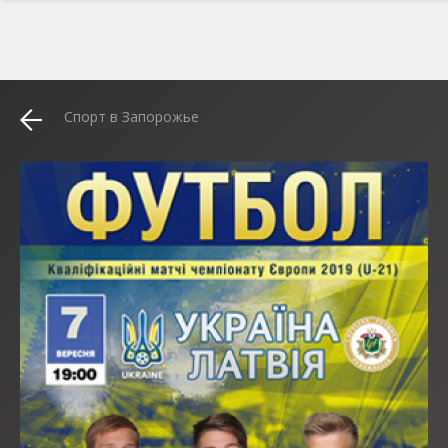
Спорт в Запорожье