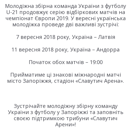
Молодіжна збірна команда України з футболу
U-21 продовжує серію відбіркових матчів на
чемпіонат Європи 2019. У вересні українська
молодіжка проведе дві важливі зустрічі:
7 вересня 2018 року, Україна – Латвія
11 вересня 2018 року, Україна – Андорра
Початок обох матчів – 19:00
Прийматиме ці знакові міжнародні матчі
місто Запоріжжя, стадіон «Славутич Арена».
Зустрічайте молодіжну збірну команду
України з футболу у Запоріжжі та заповніть
своєю підтримкою трибуни «Славутич
Арени»!