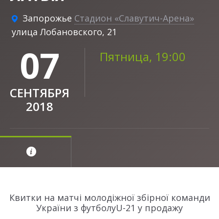
Запорожье
Стадион «Славутич-Арена»
улица Лобановского, 21
07
Пятница, 19:00
СЕНТЯБРЯ
2018
Квитки на матчі молодіжної збірної команди
України з футболуU-21 у продажу