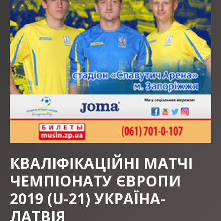
КВАЛІФІКАЦІЙНІ МАТЧІ
ЧЕМПІОНАТУ ЄВРОПИ
2019 (U-21) УКРАЇНА-
ЛАТВІЯ