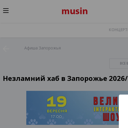
КОНЦЕР
Афиша Запорожья
ВСЕ 
Незламний хаб в Запорожье 2026/