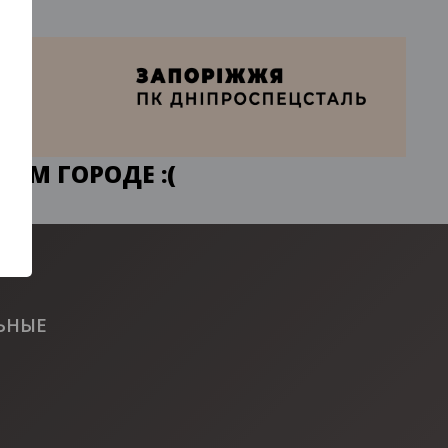
ЕМ ГОРОДЕ :(
ЬНЫЕ