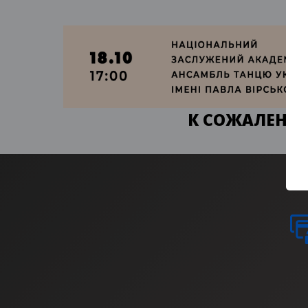
К СОЖАЛЕНИЮ