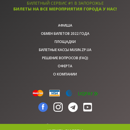
БИЛЕТНЫЙ СЕРВИС #1 В ЗАПОРОЖЬЕ
БИЛЕТЫ НА ВСЕ МЕРОПРИЯТИЯ ГОРОДА У НАС!
АФИША
ОБМЕН БИЛЕТОВ 2022 ГОДА
ПЛОЩАДКИ
БИЛЕТНЫЕ КАССЫ MUSIN.ZP.UA
РЕШЕНИЕ ВОПРОСОВ (FAQ)
ОФЕРТА
О КОМПАНИИ
© musin.zp.ua, 2026