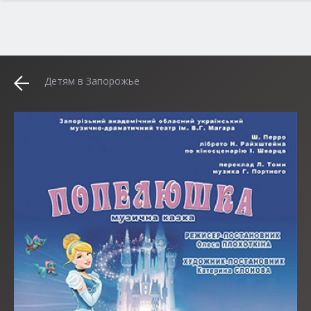
Детям в Запорожье