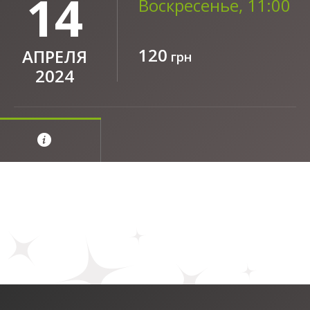
14
Воскресенье, 11:00
120
АПРЕЛЯ
грн
2024