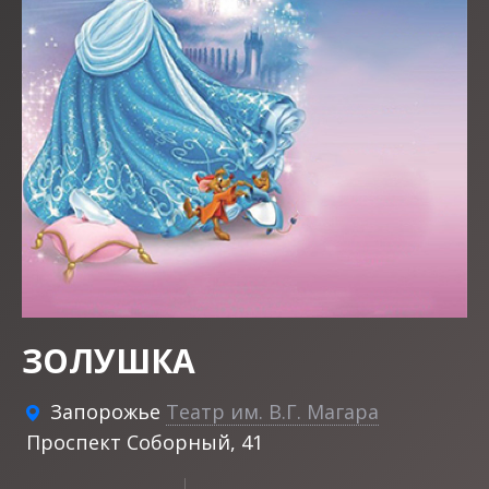
ЗОЛУШКА
Запорожье
Театр им. В.Г. Магара
Проспект Соборный, 41