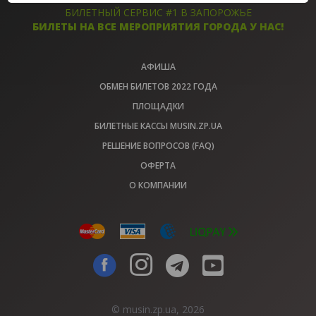
БИЛЕТЫ
БИЛЕТЫ
БИЛЕТНЫЙ СЕРВИС #1 В ЗАПОРОЖЬЕ
БИЛЕТЫ НА ВСЕ МЕРОПРИЯТИЯ ГОРОДА У НАС!
АФИША
ОБМЕН БИЛЕТОВ 2022 ГОДА
ПЛОЩАДКИ
БИЛЕТНЫЕ КАССЫ MUSIN.ZP.UA
РЕШЕНИЕ ВОПРОСОВ (FAQ)
ОФЕРТА
О КОМПАНИИ
© musin.zp.ua, 2026