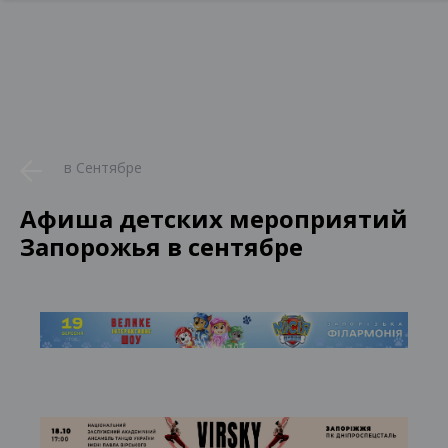
в Сентябре
Афиша детских мероприятий
Запорожья в сентябре