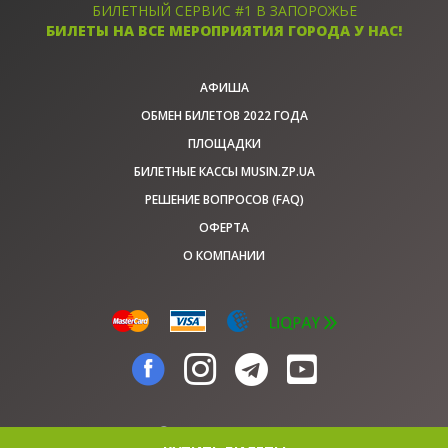
БИЛЕТНЫЙ СЕРВИС #1 В ЗАПОРОЖЬЕ
БИЛЕТЫ НА ВСЕ МЕРОПРИЯТИЯ ГОРОДА У НАС!
АФИША
ОБМЕН БИЛЕТОВ 2022 ГОДА
ПЛОЩАДКИ
БИЛЕТНЫЕ КАССЫ MUSIN.ZP.UA
РЕШЕНИЕ ВОПРОСОВ (FAQ)
ОФЕРТА
О КОМПАНИИ
© musin.zp.ua, 2026