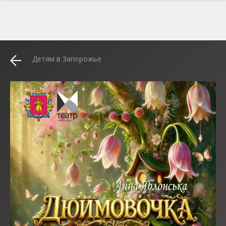
Детям в Запорожье