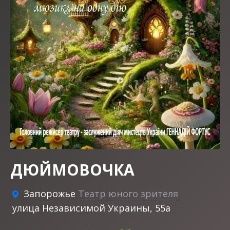
ДЮЙМОВОЧКА
Запорожье
Театр юного зрителя
улица Независимой Украины, 55а