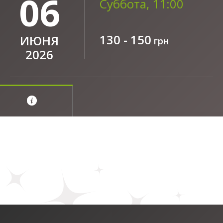
06
Суббота, 11:00
130 - 150
ИЮНЯ
грн
2026