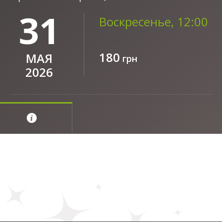
31
Воскресенье, 12:00
180
МАЯ
грн
2026