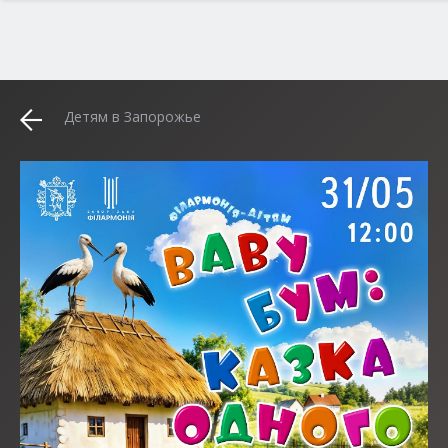
Детям в Запорожье