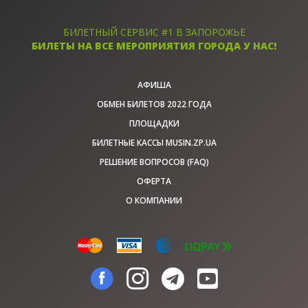
БИЛЕТНЫЙ СЕРВИС #1 В ЗАПОРОЖЬЕ
БИЛЕТЫ НА ВСЕ МЕРОПРИЯТИЯ ГОРОДА У НАС!
АФИША
ОБМЕН БИЛЕТОВ 2022 ГОДА
ПЛОЩАДКИ
БИЛЕТНЫЕ КАССЫ MUSIN.ZP.UA
РЕШЕНИЕ ВОПРОСОВ (FAQ)
ОФЕРТА
О КОМПАНИИ