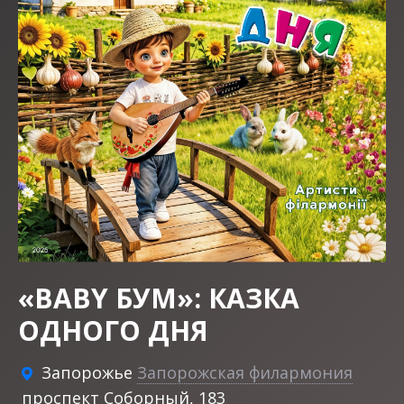
«BABY БУМ»: КАЗКА
ОДНОГО ДНЯ
Запорожье
Запорожская филармония
проспект Соборный, 183