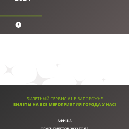
БИЛЕТНЫЙ СЕРВИС #1 В ЗАПОРОЖЬЕ
БИЛЕТЫ НА ВСЕ МЕРОПРИЯТИЯ ГОРОДА У НАС!
АФИША
ОБМЕН БИЛЕТОВ 2022 ГОДА