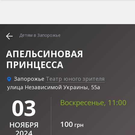
Детям в Запорожье
АПЕЛЬСИНОВАЯ
ПРИНЦЕССА
Запорожье
Театр юного зрителя
улица Независимой Украины, 55а
03
Воскресенье, 11:00
100
НОЯБРЯ
грн
2024