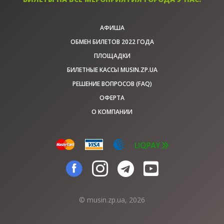
АФИША
ОБМЕН БИЛЕТОВ 2022 ГОДА
ПЛОЩАДКИ
БИЛЕТНЫЕ КАССЫ MUSIN.ZP.UA
РЕШЕНИЕ ВОПРОСОВ (FAQ)
ОФЕРТА
О КОМПАНИИ
© musin.zp.ua, 2026