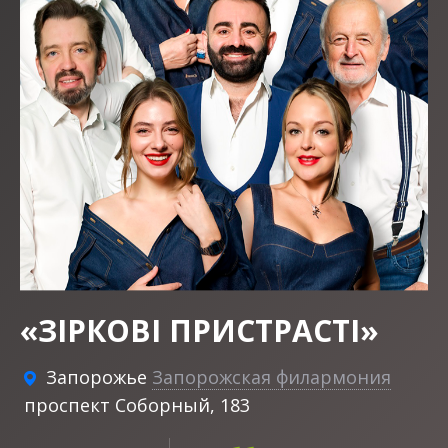
«ЗІРКОВІ ПРИСТРАСТІ»
Запорожье
Запорожская филармония
проспект Соборный, 183