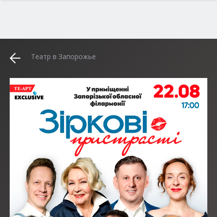
Театр в Запорожье