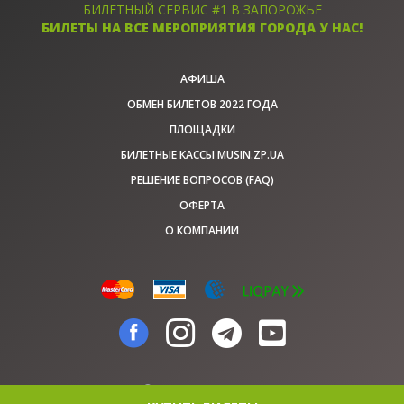
БИЛЕТНЫЙ СЕРВИС #1 В ЗАПОРОЖЬЕ
БИЛЕТЫ НА ВСЕ МЕРОПРИЯТИЯ ГОРОДА У НАС!
АФИША
ОБМЕН БИЛЕТОВ 2022 ГОДА
ПЛОЩАДКИ
БИЛЕТНЫЕ КАССЫ MUSIN.ZP.UA
РЕШЕНИЕ ВОПРОСОВ (FAQ)
ОФЕРТА
О КОМПАНИИ
© musin.zp.ua, 2026