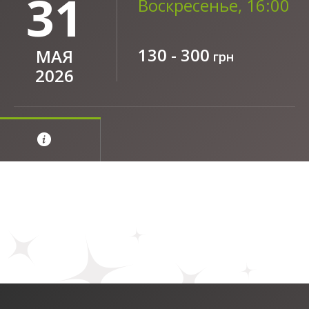
31
Воскресенье, 16:00
130 - 300
МАЯ
грн
2026