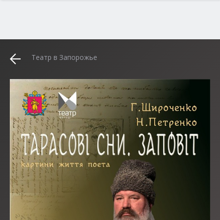
Театр в Запорожье