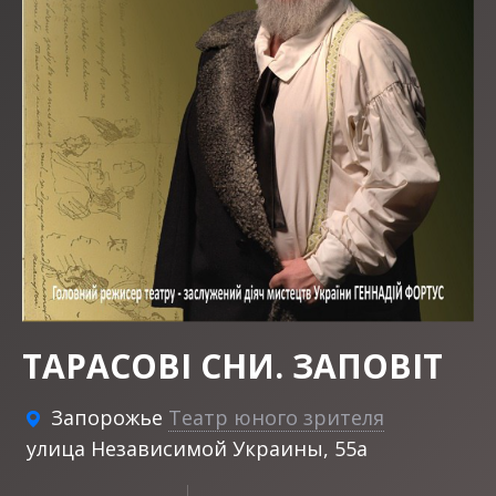
ТАРАСОВІ СНИ. ЗАПОВІТ
Запорожье
Театр юного зрителя
улица Независимой Украины, 55а