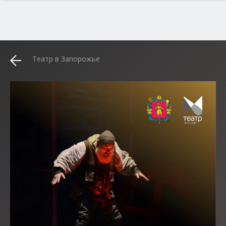
Театр в Запорожье