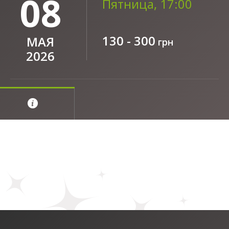
08
Пятница, 17:00
130 - 300
МАЯ
грн
2026