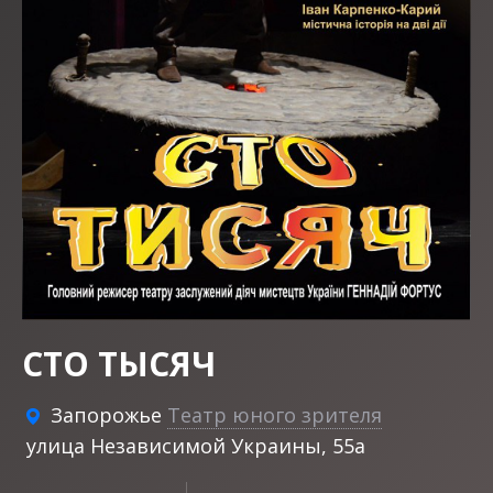
СТО ТЫСЯЧ
Запорожье
Театр юного зрителя
улица Независимой Украины, 55а