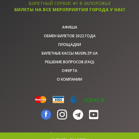
БИЛЕТНЫЙ СЕРВИС #1 В ЗАПОРОЖЬЕ
БИЛЕТЫ НА ВСЕ МЕРОПРИЯТИЯ ГОРОДА У НАС!
АФИША
ОБМЕН БИЛЕТОВ 2022 ГОДА
ПЛОЩАДКИ
БИЛЕТНЫЕ КАССЫ MUSIN.ZP.UA
РЕШЕНИЕ ВОПРОСОВ (FAQ)
ОФЕРТА
О КОМПАНИИ
© musin.zp.ua, 2026