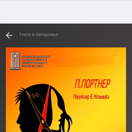
Театр в Запорожье