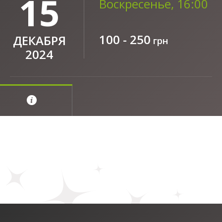
15
Воскресенье, 16:00
100 - 250
ДЕКАБРЯ
грн
2024