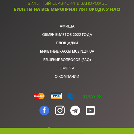
БИЛЕТНЫЙ СЕРВИС #1 В ЗАПОРОЖЬЕ
БИЛЕТЫ НА ВСЕ МЕРОПРИЯТИЯ ГОРОДА У НАС!
АФИША
ОБМЕН БИЛЕТОВ 2022 ГОДА
ПЛОЩАДКИ
БИЛЕТНЫЕ КАССЫ MUSIN.ZP.UA
РЕШЕНИЕ ВОПРОСОВ (FAQ)
ОФЕРТА
О КОМПАНИИ
© musin.zp.ua, 2026