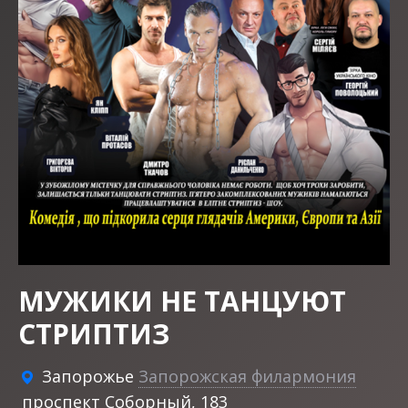
МУЖИКИ НЕ ТАНЦУЮТ
СТРИПТИЗ
Запорожье
Запорожская филармония
проспект Соборный, 183