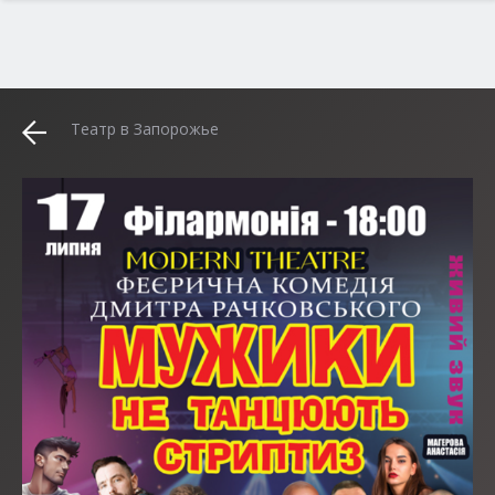
Театр в Запорожье