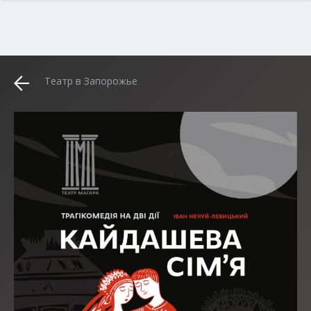
Театр в Запорожье