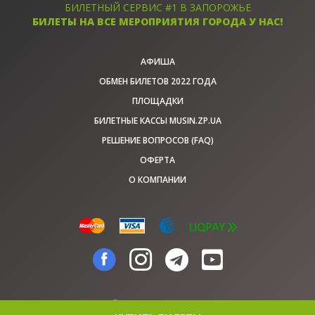
БИЛЕТНЫЙ СЕРВИС #1 В ЗАПОРОЖЬЕ
БИЛЕТЫ НА ВСЕ МЕРОПРИЯТИЯ ГОРОДА У НАС!
АФИША
ОБМЕН БИЛЕТОВ 2022 ГОДА
ПЛОЩАДКИ
БИЛЕТНЫЕ КАССЫ MUSIN.ZP.UA
РЕШЕНИЕ ВОПРОСОВ (FAQ)
ОФЕРТА
О КОМПАНИИ
© musin.zp.ua, 2026