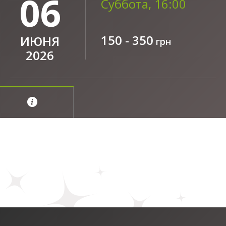
06
Суббота, 16:00
150 - 350
ИЮНЯ
грн
2026