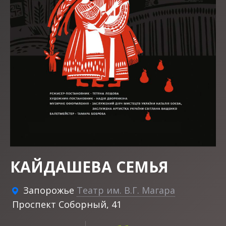
КАЙДАШЕВА СЕМЬЯ
Запорожье
Театр им. В.Г. Магара
Проспект Соборный, 41