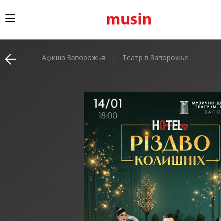
Афиша Запорожья
Театр в Запорожье