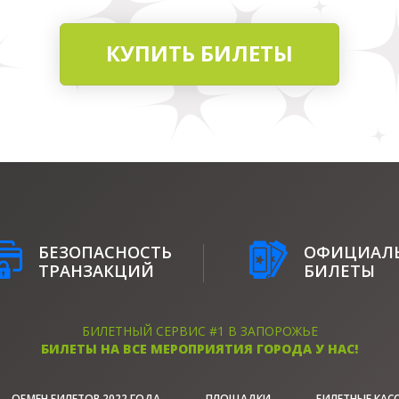
КУПИТЬ БИЛЕТЫ
БЕЗОПАСНОСТЬ
ОФИЦИАЛ
ТРАНЗАКЦИЙ
БИЛЕТЫ
БИЛЕТНЫЙ СЕРВИС #1 В ЗАПОРОЖЬЕ
БИЛЕТЫ НА ВСЕ МЕРОПРИЯТИЯ ГОРОДА У НАС!
ОБМЕН БИЛЕТОВ 2022 ГОДА
ПЛОЩАДКИ
БИЛЕТНЫЕ КАСС