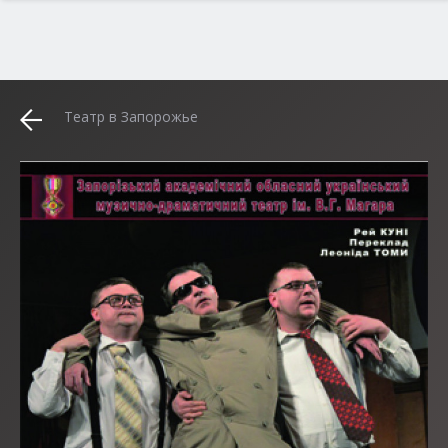
Театр в Запорожье