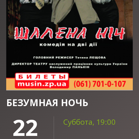
БЕЗУМНАЯ НОЧЬ
22
Суббота, 19:00