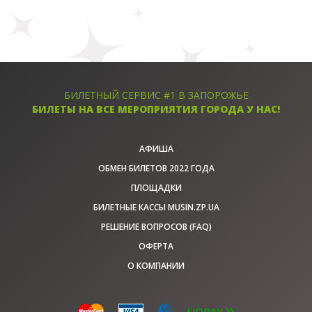
БИЛЕТНЫЙ СЕРВИС #1 В ЗАПОРОЖЬЕ
БИЛЕТЫ НА ВСЕ МЕРОПРИЯТИЯ ГОРОДА У НАС!
АФИША
ОБМЕН БИЛЕТОВ 2022 ГОДА
ПЛОЩАДКИ
БИЛЕТНЫЕ КАССЫ MUSIN.ZP.UA
РЕШЕНИЕ ВОПРОСОВ (FAQ)
ОФЕРТА
О КОМПАНИИ