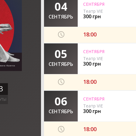
04
СЕНТЯБРЯ
Театр VIE
300 грн
СЕНТЯБРЬ
18:00
05
СЕНТЯБРЯ
Театр VIE
300 грн
СЕНТЯБРЬ
18:00
3
06
СЕНТЯБРЯ
УТЫ
Театр VIE
300 грн
СЕНТЯБРЬ
18:00