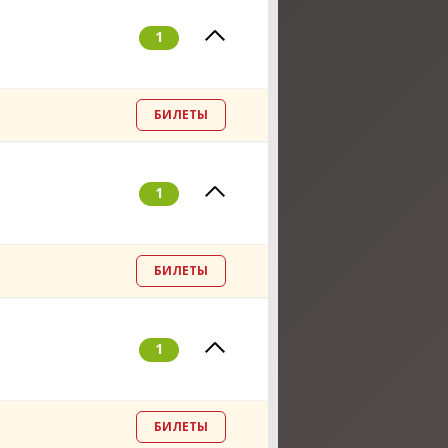
1
БИЛЕТЫ
1
БИЛЕТЫ
1
БИЛЕТЫ