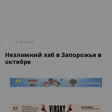
в Октябре
Незламний хаб в Запорожье в
октябре