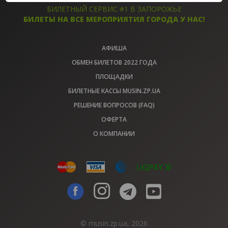
БИЛЕТНЫЙ СЕРВИС #1 В ЗАПОРОЖЬЕ
БИЛЕТЫ НА ВСЕ МЕРОПРИЯТИЯ ГОРОДА У НАС!
АФИША
ОБМЕН БИЛЕТОВ 2022 ГОДА
ПЛОЩАДКИ
БИЛЕТНЫЕ КАССЫ MUSIN.ZP.UA
РЕШЕНИЕ ВОПРОСОВ (FAQ)
ОФЕРТА
О КОМПАНИИ
© musin.zp.ua, 2026