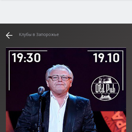
Клубы в Запорожье