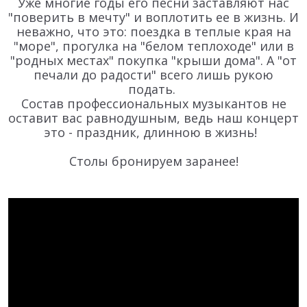
Уже многие годы его песни заставляют нас
"поверить в мечту" и воплотить ее в жизнь. И
неважно, что это: поездка в теплые края на
"море", прогулка на "белом теплоходе" или в
"родных местах" покупка "крыши дома". А "от
печали до радости" всего лишь рукою
подать.
Состав профессиональных музыкантов не
оставит вас равнодушным, ведь наш концерт
это - праздник, длинною в жизнь!
Столы бронируем заранее!