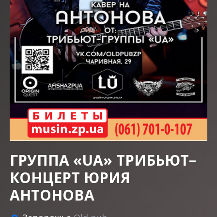
ГРУППА «UА» ТРИБЬЮТ–
КОНЦЕРТ ЮРИЯ
АНТОНОВА