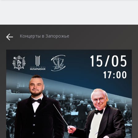
Концерты в Запорожье