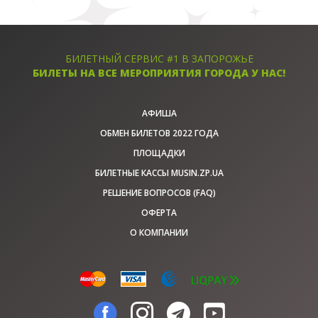
БИЛЕТНЫЙ СЕРВИС #1 В ЗАПОРОЖЬЕ
БИЛЕТЫ НА ВСЕ МЕРОПРИЯТИЯ ГОРОДА У НАС!
АФИША
ОБМЕН БИЛЕТОВ 2022 ГОДА
ПЛОЩАДКИ
БИЛЕТНЫЕ КАССЫ MUSIN.ZP.UA
РЕШЕНИЕ ВОПРОСОВ (FAQ)
ОФЕРТА
О КОМПАНИИ