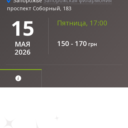
Запорожье
Запорожская филармония
проспект Соборный, 183
15
Пятница, 17:00
150 - 170
МАЯ
грн
2026