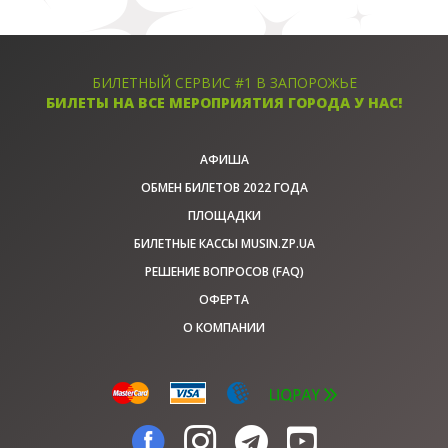
БИЛЕТНЫЙ СЕРВИС #1 В ЗАПОРОЖЬЕ
БИЛЕТЫ НА ВСЕ МЕРОПРИЯТИЯ ГОРОДА У НАС!
АФИША
ОБМЕН БИЛЕТОВ 2022 ГОДА
ПЛОЩАДКИ
БИЛЕТНЫЕ КАССЫ MUSIN.ZP.UA
РЕШЕНИЕ ВОПРОСОВ (FAQ)
ОФЕРТА
О КОМПАНИИ