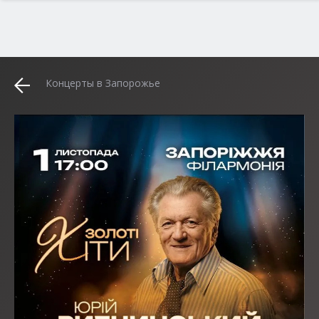
Концерты в Запорожье