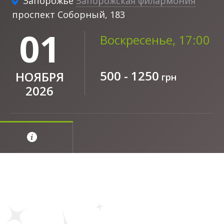
Запорожье
Запорожская филармония
проспект Соборный, 183
01
Воскресенье, 17:00
500 - 1250
НОЯБРЯ
грн
2026