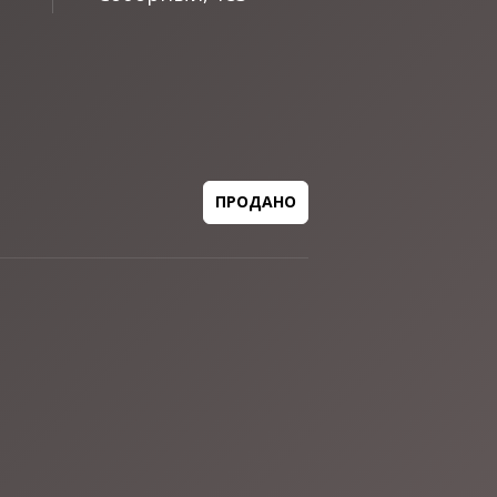
ПРОДАНО