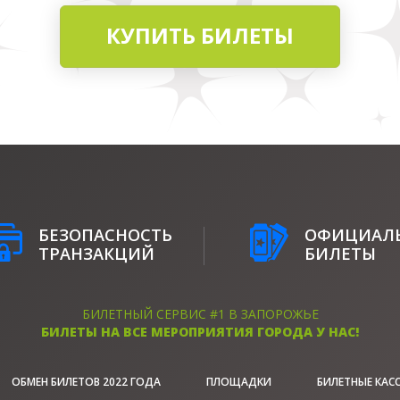
КУПИТЬ БИЛЕТЫ
БЕЗОПАСНОСТЬ
ОФИЦИАЛ
ТРАНЗАКЦИЙ
БИЛЕТЫ
БИЛЕТНЫЙ СЕРВИС #1 В ЗАПОРОЖЬЕ
БИЛЕТЫ НА ВСЕ МЕРОПРИЯТИЯ ГОРОДА У НАС!
ОБМЕН БИЛЕТОВ 2022 ГОДА
ПЛОЩАДКИ
БИЛЕТНЫЕ КАСС