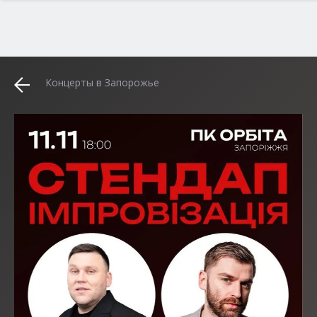
Концерты в Запорожье