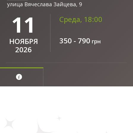
улица Вячеслава Зайцева, 9
11
Среда, 18:00
350 - 790
НОЯБРЯ
грн
2026