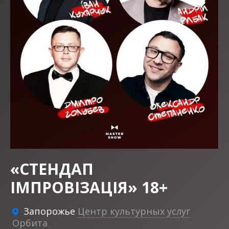
«СТЕНДАП
ІМПРОВІЗАЦІЯ» 18+
Запорожье
Центр культурных услуг
Орбита