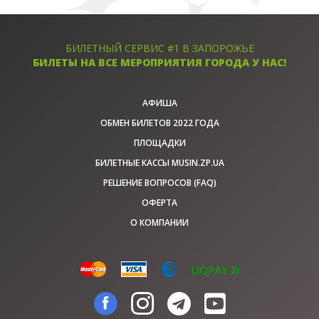
БИЛЕТНЫЙ СЕРВИС #1 В ЗАПОРОЖЬЕ
БИЛЕТЫ НА ВСЕ МЕРОПРИЯТИЯ ГОРОДА У НАС!
АФИША
ОБМЕН БИЛЕТОВ 2022 ГОДА
ПЛОЩАДКИ
БИЛЕТНЫЕ КАССЫ MUSIN.ZP.UA
РЕШЕНИЕ ВОПРОСОВ (FAQ)
ОФЕРТА
О КОМПАНИИ