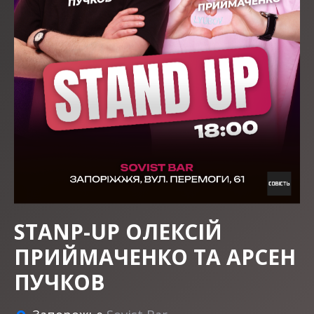
STANP-UP ОЛЕКСІЙ
ПРИЙМАЧЕНКО ТА АРСЕН
ПУЧКОВ