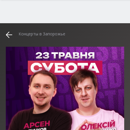
Концерты в Запорожье