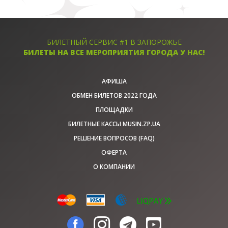
БИЛЕТНЫЙ СЕРВИС #1 В ЗАПОРОЖЬЕ
БИЛЕТЫ НА ВСЕ МЕРОПРИЯТИЯ ГОРОДА У НАС!
АФИША
ОБМЕН БИЛЕТОВ 2022 ГОДА
ПЛОЩАДКИ
БИЛЕТНЫЕ КАССЫ MUSIN.ZP.UA
РЕШЕНИЕ ВОПРОСОВ (FAQ)
ОФЕРТА
О КОМПАНИИ