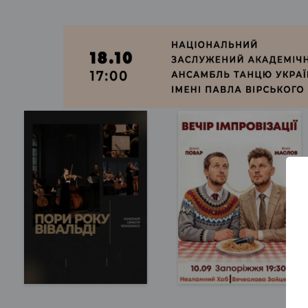
Запорожье, 17:00
Запорожье, 19:30
Запорожская
Незламний хаб