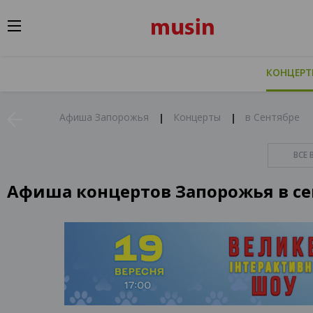
КОНЦЕР
Афиша Запорожья
Концерты
в Сентябре
ВСЕ 
Афиша концертов Запорожья в се