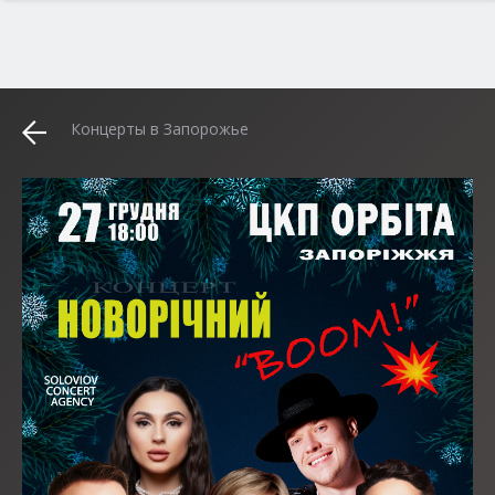
Концерты в Запорожье