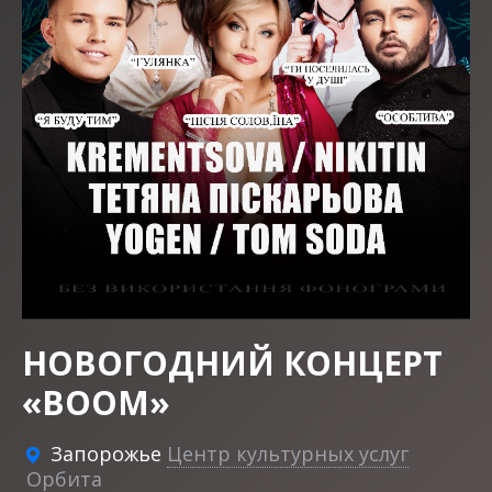
НОВОГОДНИЙ КОНЦЕРТ
«BOOM»
Запорожье
Центр культурных услуг
Орбита