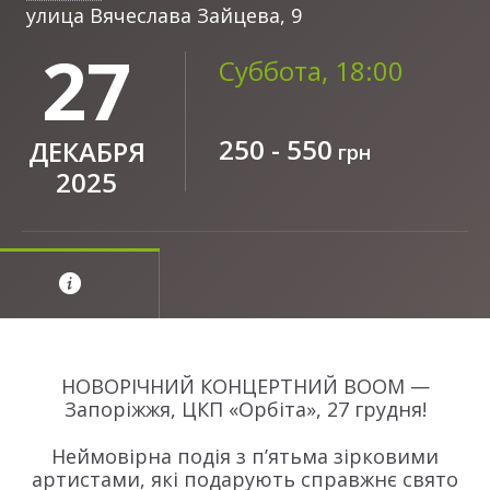
улица Вячеслава Зайцева, 9
27
Суббота, 18:00
250 - 550
ДЕКАБРЯ
грн
2025
НОВОРІЧНИЙ КОНЦЕРТНИЙ BOOM —
Запоріжжя, ЦКП «Орбіта», 27 грудня!
Неймовірна подія з п’ятьма зірковими
артистами, які подарують справжнє свято