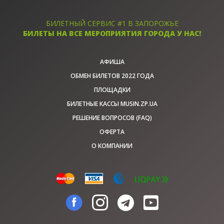
БИЛЕТНЫЙ СЕРВИС #1 В ЗАПОРОЖЬЕ
БИЛЕТЫ НА ВСЕ МЕРОПРИЯТИЯ ГОРОДА У НАС!
АФИША
ОБМЕН БИЛЕТОВ 2022 ГОДА
ПЛОЩАДКИ
БИЛЕТНЫЕ КАССЫ MUSIN.ZP.UA
РЕШЕНИЕ ВОПРОСОВ (FAQ)
ОФЕРТА
О КОМПАНИИ