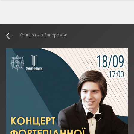
Концерты в Запорожье