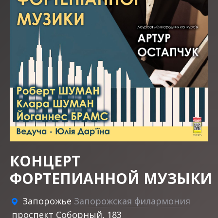
КОНЦЕРТ
ФОРТЕПИАННОЙ МУЗЫКИ
Запорожье
Запорожская филармония
проспект Соборный, 183