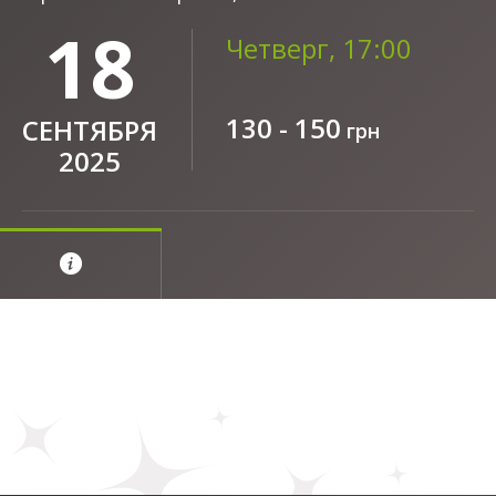
18
Четверг, 17:00
130 - 150
СЕНТЯБРЯ
грн
2025