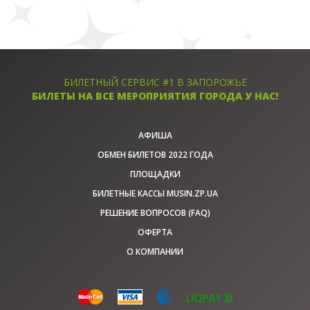
БИЛЕТНЫЙ СЕРВИС #1 В ЗАПОРОЖЬЕ
БИЛЕТЫ НА ВСЕ МЕРОПРИЯТИЯ ГОРОДА У НАС!
АФИША
ОБМЕН БИЛЕТОВ 2022 ГОДА
ПЛОЩАДКИ
БИЛЕТНЫЕ КАССЫ MUSIN.ZP.UA
РЕШЕНИЕ ВОПРОСОВ (FAQ)
ОФЕРТА
О КОМПАНИИ