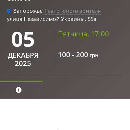
Запорожье
Театр юного зрителя
улица Независимой Украины, 55а
05
Пятница, 17:00
100 - 200
ДЕКАБРЯ
грн
2025