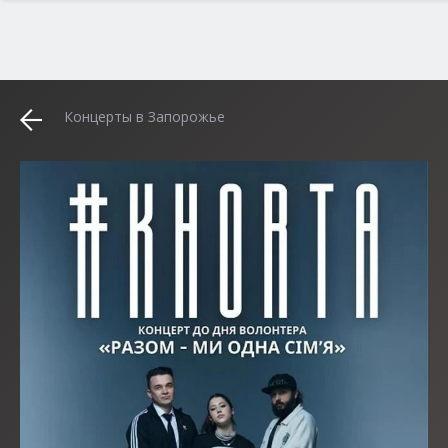
Концерты в Запорожье