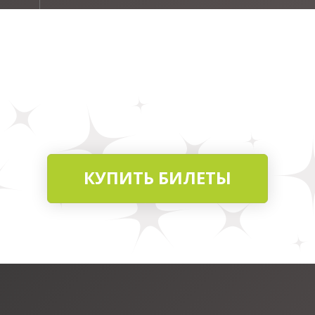
КУПИТЬ БИЛЕТЫ