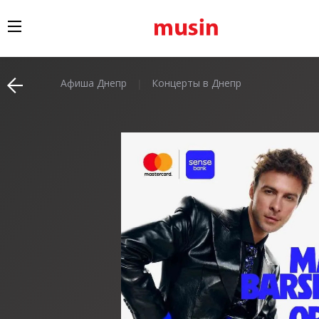
Афиша Днепр
Концерты в Днепр