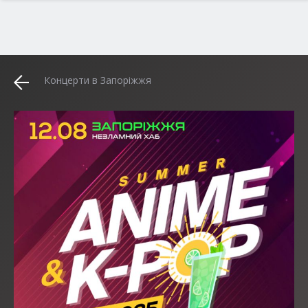
Концерти в Запоріжжя