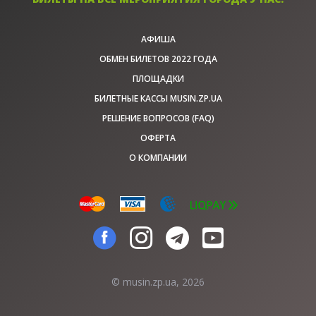
АФИША
ОБМЕН БИЛЕТОВ 2022 ГОДА
ПЛОЩАДКИ
БИЛЕТНЫЕ КАССЫ MUSIN.ZP.UA
РЕШЕНИЕ ВОПРОСОВ (FAQ)
ОФЕРТА
О КОМПАНИИ
© musin.zp.ua, 2026